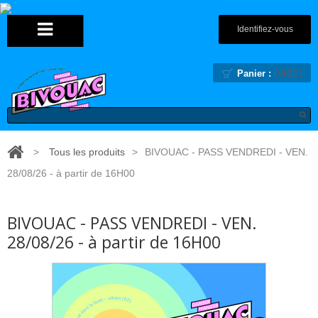
Identifiez-vous
(vide)
Panier :
>
Tous les produits
>
BIVOUAC - PASS VENDREDI - VEN.
28/08/26 - à partir de 16H00
BIVOUAC - PASS VENDREDI - VEN.
28/08/26 - à partir de 16H00