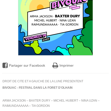
Partager sur Facebook
Imprimer
DROIT DE CITE ET A GAUCHE DE LA LUNE PRESENTENT
BIVOUAC - FESTIVAL DANS LA FORET D'OLHAIN
ARMA JACKSON – BAXTER DURY – MICHEL HUBERT – NINA UZAN –
RAIMUNDAAAAAA – TIA GORDON